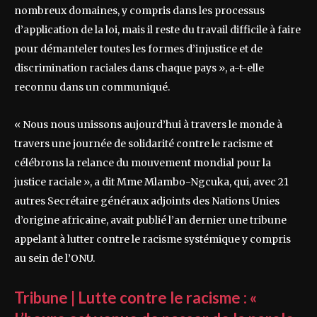
nombreux domaines, y compris dans les processus
d’application de la loi, mais il reste du travail difficile à faire
pour démanteler toutes les formes d’injustice et de
discrimination raciales dans chaque pays », a-t-elle
reconnu dans un communiqué.
« Nous nous unissons aujourd’hui à travers le monde à
travers une journée de solidarité contre le racisme et
célébrons la relance du mouvement mondial pour la
justice raciale », a dit Mme Mlambo-Ngcuka, qui, avec 21
autres Secrétaire généraux adjoints des Nations Unies
d’origine africaine, avait publié l’an dernier une tribune
appelant à lutter contre le racisme systémique y compris
au sein de l’ONU.
Tribune | Lutte contre le racisme : «