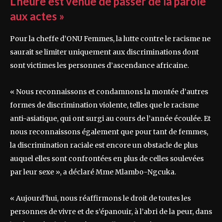
L’heure est venue de passer de la parole
aux actes »
Pour la cheffe d’ONU Femmes, la lutte contre le racisme ne
saurait se limiter uniquement aux discriminations dont
sont victimes les personnes d’ascendance africaine.
« Nous reconnaissons et condamnons la montée d’autres
formes de discrimination violente, telles que le racisme
anti-asiatique, qui ont surgi au cours de l’année écoulée. Et
nous reconnaissons également que pour tant de femmes,
la discrimination raciale est encore un obstacle de plus
auquel elles sont confrontées en plus de celles soulevées
par leur sexe », a déclaré Mme Mlambo-Ngcuka.
« Aujourd’hui, nous réaffirmons le droit de toutes les
personnes de vivre et de s’épanouir, à l’abri de la peur, dans