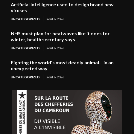
Artificial Intelligence used to design brand new
viruses
UNCATEGORIZED
août 6, 2026
NHS must plan for heatwaves like it does for
winter, health secretary says
UNCATEGORIZED
août 6, 2026
Fighting the world’s most deadly animal… in an
unexpected way
UNCATEGORIZED
août 6, 2026