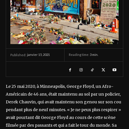
janvier 15, 2021
Reading time:
3
min.
Published:
Le 25 mai 2020, à Minneapolis, George Floyd, un Afro-
Américain de 46 ans, était maintenu au sol par un policier,
Derek Chauvin, qui avait maintenu son genou sur son cou
pendant plus de neuf minutes. « Je ne peux plus respirer »
avait pourtant dit George Floyd au cours de cette scène
filmée par des passants et qui a fait le tour du monde. Sa