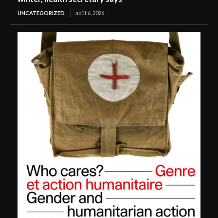
UNCATEGORIZED
août 6, 2026