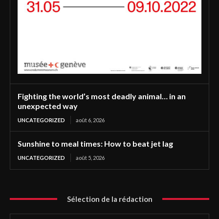
Fighting the world’s most deadly animal… in an
unexpected way
UNCATEGORIZED
août 6, 2026
Sunshine to meal times: How to beat jet lag
UNCATEGORIZED
août 5, 2026
Sélection de la rédaction