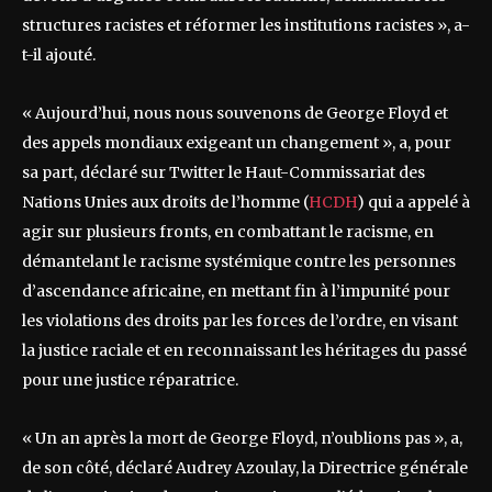
structures racistes et réformer les institutions racistes », a-
t-il ajouté.
« Aujourd’hui, nous nous souvenons de George Floyd et
des appels mondiaux exigeant un changement », a, pour
sa part, déclaré sur Twitter le Haut-Commissariat des
Nations Unies aux droits de l’homme (
HCDH
) qui a appelé à
agir sur plusieurs fronts, en combattant le racisme, en
démantelant le racisme systémique contre les personnes
d’ascendance africaine, en mettant fin à l’impunité pour
les violations des droits par les forces de l’ordre, en visant
la justice raciale et en reconnaissant les héritages du passé
pour une justice réparatrice.
« Un an après la mort de George Floyd, n’oublions pas », a,
de son côté, déclaré Audrey Azoulay, la Directrice générale