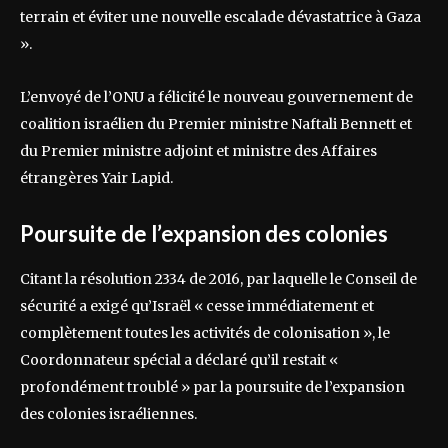
terrain et éviter une nouvelle escalade dévastatrice à Gaza
».
L’envoyé de l’ONU a félicité le nouveau gouvernement de
coalition israélien du Premier ministre Naftali Bennett et
du Premier ministre adjoint et ministre des Affaires
étrangères Yair Lapid.
Poursuite de l’expansion des colonies
Citant la résolution 2334 de 2016, par laquelle le Conseil de
sécurité a exigé qu’Israël « cesse immédiatement et
complètement toutes les activités de colonisation », le
Coordonnateur spécial a déclaré qu’il restait «
profondément troublé » par la poursuite de l’expansion
des colonies israéliennes.