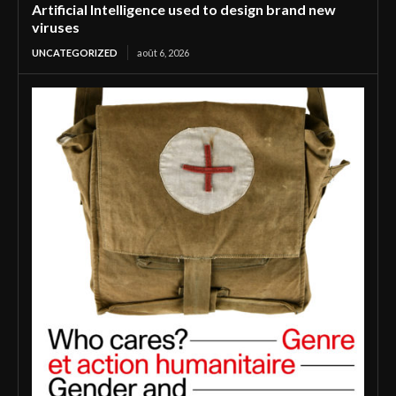
Artificial Intelligence used to design brand new
viruses
UNCATEGORIZED
août 6, 2026