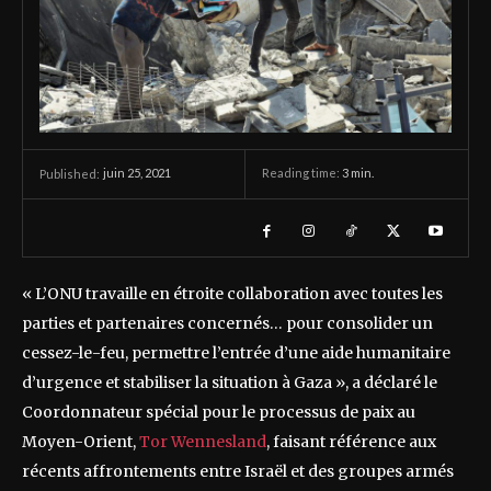
juin 25, 2021
Reading time:
3
min.
Published:
« L’ONU travaille en étroite collaboration avec toutes les
parties et partenaires concernés… pour consolider un
cessez-le-feu, permettre l’entrée d’une aide humanitaire
d’urgence et stabiliser la situation à Gaza », a déclaré le
Coordonnateur spécial pour le processus de paix au
Moyen-Orient,
Tor Wennesland
, faisant référence aux
récents affrontements entre Israël et des groupes armés