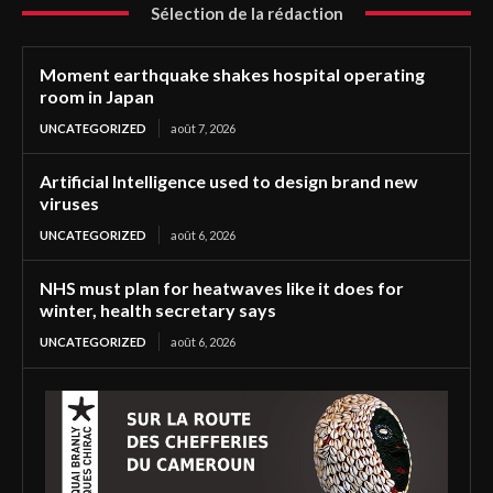
Sélection de la rédaction
Moment earthquake shakes hospital operating
room in Japan
UNCATEGORIZED
août 7, 2026
Artificial Intelligence used to design brand new
viruses
UNCATEGORIZED
août 6, 2026
NHS must plan for heatwaves like it does for
winter, health secretary says
UNCATEGORIZED
août 6, 2026