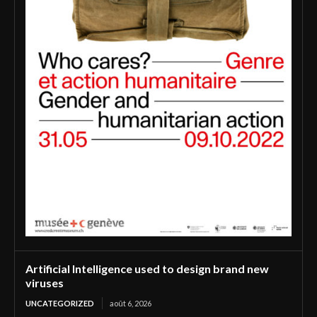
Artificial Intelligence used to design brand new
viruses
UNCATEGORIZED
août 6, 2026