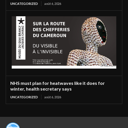
UNCATEGORIZED
août 6, 2026
NHS must plan for heatwaves like it does for
winter, health secretary says
UNCATEGORIZED
août 6, 2026