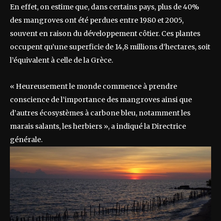
En effet, on estime que, dans certains pays, plus de 40%
des mangroves ont été perdues entre 1980 et 2005,
souvent en raison du développement côtier. Ces plantes
occupent qu’une superficie de 14,8 millions d’hectares, soit
l’équivalent à celle de la Grèce.
« Heureusement le monde commence à prendre
conscience de l’importance des mangroves ainsi que
d’autres écosystèmes à carbone bleu, notamment les
marais salants, les herbiers », a indiqué la Directrice
générale.