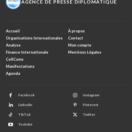
AGENCE DE PRESSE DIPLOMATIQUE
Accueil
À propos
Organisations Internationales
Contact
Analyse
Mon compte
Finance Internationale
Mentions Légales
CellComs
Manifestations
Agenda
Facebook
Instagram
Linkedin
Pinterest
TikTok
Twitter
Youtube