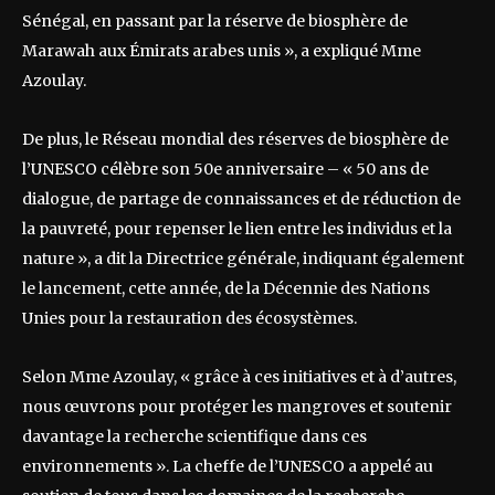
Sénégal, en passant par la réserve de biosphère de
Marawah aux Émirats arabes unis », a expliqué Mme
Azoulay.
De plus, le Réseau mondial des réserves de biosphère de
l’UNESCO célèbre son 50e anniversaire – « 50 ans de
dialogue, de partage de connaissances et de réduction de
la pauvreté, pour repenser le lien entre les individus et la
nature », a dit la Directrice générale, indiquant également
le lancement, cette année, de la Décennie des Nations
Unies pour la restauration des écosystèmes.
Selon Mme Azoulay, « grâce à ces initiatives et à d’autres,
nous œuvrons pour protéger les mangroves et soutenir
davantage la recherche scientifique dans ces
environnements ». La cheffe de l’UNESCO a appelé au