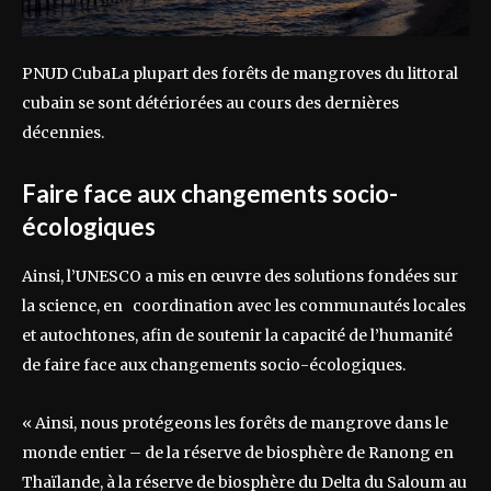
PNUD CubaLa plupart des forêts de mangroves du littoral
cubain se sont détériorées au cours des dernières
décennies.
Faire face aux changements socio-
écologiques
Ainsi, l’UNESCO a mis en œuvre des solutions fondées sur
la science, en coordination avec les communautés locales
et autochtones, afin de soutenir la capacité de l’humanité
de faire face aux changements socio-écologiques.
« Ainsi, nous protégeons les forêts de mangrove dans le
monde entier – de la réserve de biosphère de Ranong en
Thaïlande, à la réserve de biosphère du Delta du Saloum au