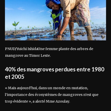
PNUD/Yuichi IshidaUne femme plante des arbres de
mangrove au Timor Leste.
40% des mangroves perdues entre 1980
et 2005
« Mais aujourd’hui, dans un monde en mutation,
l’importance des écosystèmes de mangroves n’est que
trop évidente », a alerté Mme Azoulay.