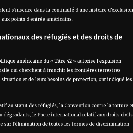
lent s’inscrire dans la continuité d’une histoire d’exclusion
s aux points d’entrée américains.
nationaux des réfugiés et des droits de
litique américaine du « Titre 42 » autorise l’expulsion
sile qui cherchent à franchir les frontières terrestres
situation et de leurs besoins de protection, ont indiqué les
atif au statut des réfugiés, la Convention contre la torture e
dégradants, le Pacte international relatif aux droits civils
e sur l’élimination de toutes les formes de discrimination