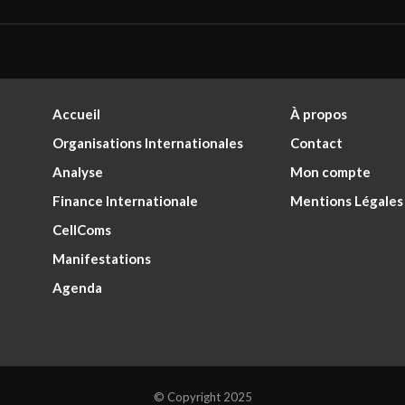
Accueil
À propos
Organisations Internationales
Contact
Analyse
Mon compte
Finance Internationale
Mentions Légales
CellComs
Manifestations
Agenda
© Copyright 2025