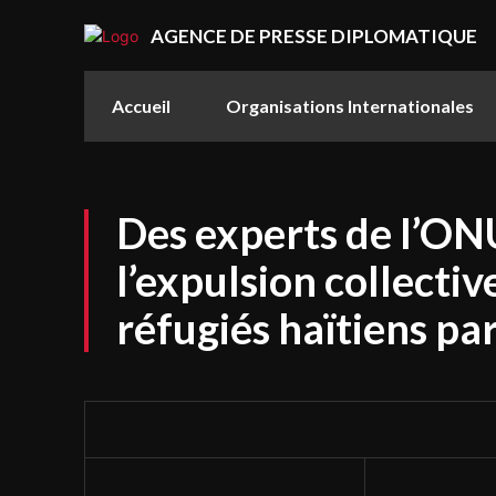
AGENCE DE PRESSE DIPLOMATIQUE
Accueil
Organisations Internationales
Des experts de l’O
l’expulsion collectiv
réfugiés haïtiens par