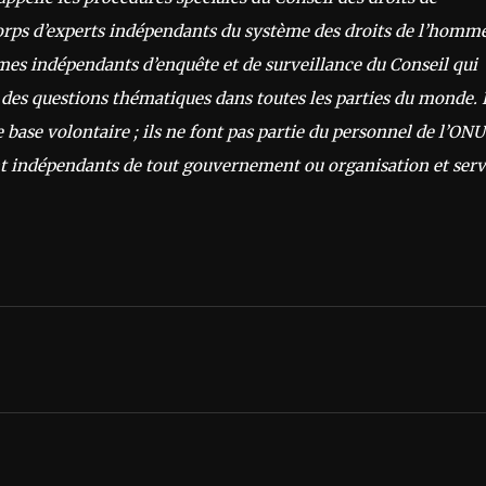
corps d’experts indépendants du système des droits de l’homm
mes indépendants d’enquête et de surveillance du Conseil qui
it des questions thématiques dans toutes les parties du monde. 
 base volontaire ; ils ne font pas partie du personnel de l’ONU
sont indépendants de tout gouvernement ou organisation et ser