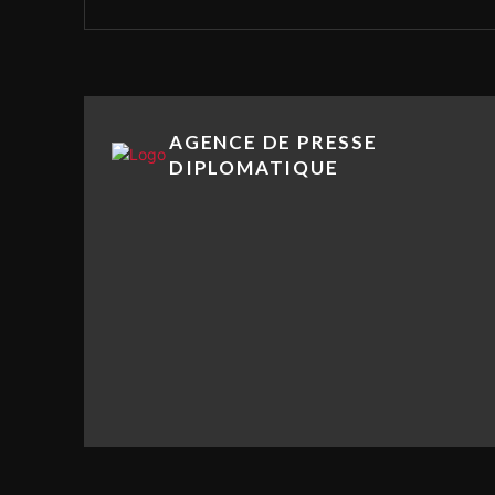
AGENCE DE PRESSE
DIPLOMATIQUE