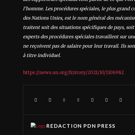
l’homme. Les procédures spéciales, le plus grand 
des Nations Unies, est le nom général des mécanis
traitent soit des situations spécifiques de pays, so
experts des procédures spéciales travaillent sur une
ne reçoivent pas de salaire pour leur travail. Ils 
à titre individuel.
https://news.un.org/fr/story/2021/10/1106982
REDACTION PDN PRESS