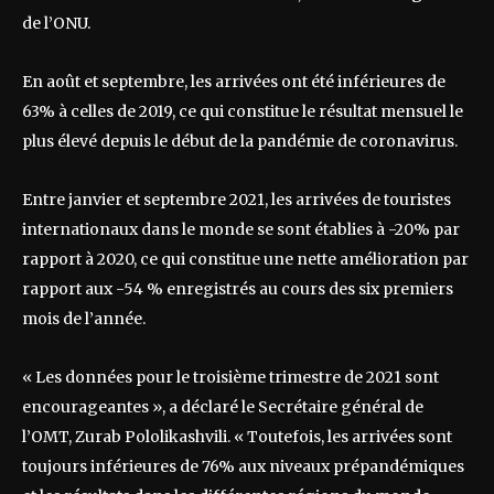
de l’ONU.
En août et septembre, les arrivées ont été inférieures de
63% à celles de 2019, ce qui constitue le résultat mensuel le
plus élevé depuis le début de la pandémie de coronavirus.
Entre janvier et septembre 2021, les arrivées de touristes
internationaux dans le monde se sont établies à -20% par
rapport à 2020, ce qui constitue une nette amélioration par
rapport aux -54 % enregistrés au cours des six premiers
mois de l’année.
« Les données pour le troisième trimestre de 2021 sont
encourageantes », a déclaré le Secrétaire général de
l’OMT, Zurab Pololikashvili. « Toutefois, les arrivées sont
toujours inférieures de 76% aux niveaux prépandémiques