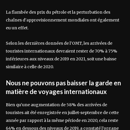
La flambée des prix du pétrole et la perturbation des
chaînes d’approvisionnement mondiales ont également
eu un effet.
Selon les dernières données de l’OMT, les arrivées de
touristes internationaux devraient rester de 70% à 75%
inférieures aux niveaux de 2019 en 2021, soit une baisse
similaire à celle de 2020.
Nous ne pouvons pas baisser la garde en
matière de voyages internationaux
Bien qu’une augmentation de 58% des arrivées de
touristes ait été enregistrée en juillet-septembre de cette
année par rapport à la même période en 2020, cela reste
64% en dessous des niveaux de 2019, a constaté l’organe