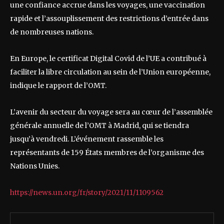
une confiance accrue dans les voyages, une vaccination
rapide et l’assouplissement des restrictions d’entrée dans
de nombreuses nations.
En Europe, le certificat Digital Covid de l’UE a contribué à
faciliter la libre circulation au sein de l’Union européenne,
indique le rapport de l’OMT.
L’avenir du secteur du voyage sera au cœur de l’assemblée
générale annuelle de l’OMT à Madrid, qui se tiendra
jusqu’à vendredi. L’événement rassemble les
représentants de 159 États membres de l’organisme des
Nations Unies.
https://news.un.org/fr/story/2021/11/1109562