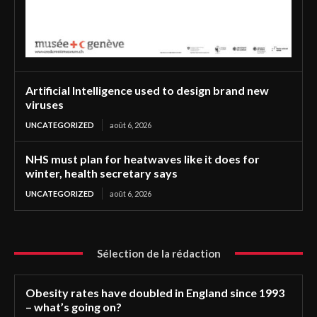
Artificial Intelligence used to design brand new
viruses
UNCATEGORIZED
août 6, 2026
NHS must plan for heatwaves like it does for
winter, health secretary says
UNCATEGORIZED
août 6, 2026
Sélection de la rédaction
Obesity rates have doubled in England since 1993
– what’s going on?