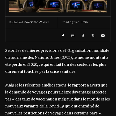
novembre 29, 2021
Reading time:
3
min.
Published:
Selon les dernières prévisions de l’Organisation mondiale
du tourisme des Nations Unies (OMT), le même montant a
été perdu en 2020, ce qui en fait l’un des secteurs les plus
durement touchés par la crise sanitaire.
Malgré les récentes améliorations, le rapport a averti que
la demande de voyages pourrait être davantage affectée
par « des taux de vaccination inégaux dans le monde et les
nouveaux variants de la Covid-19 qui ont entraîné de
nouvelles restrictions de voyage dans certains pays ».