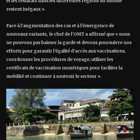
et les résultats dans les différentes régions du monde
restent inégaux ».
Face à l’augmentation des cas et à l’émergence de
nouveaux variants, le chef de l’OMT a affirmé que « nous
ne pouvons pas baisser la garde et devons poursuivre nos
efforts pour garantir l’égalité d’accès aux vaccinations,
coordonner les procédures de voyage, utiliser les
certificats de vaccination numériques pour faciliter la
mobilité et continuer à soutenir le secteur ».