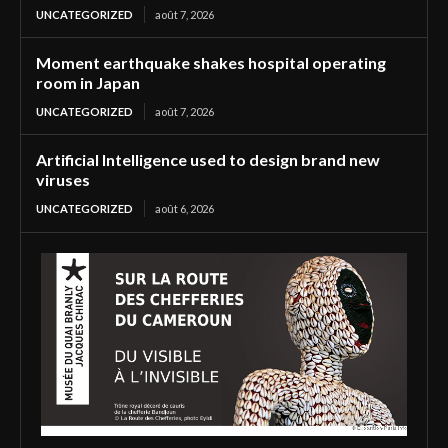
UNCATEGORIZED
août 7, 2026
Moment earthquake shakes hospital operating
room in Japan
UNCATEGORIZED
août 7, 2026
Artificial Intelligence used to design brand new
viruses
UNCATEGORIZED
août 6, 2026