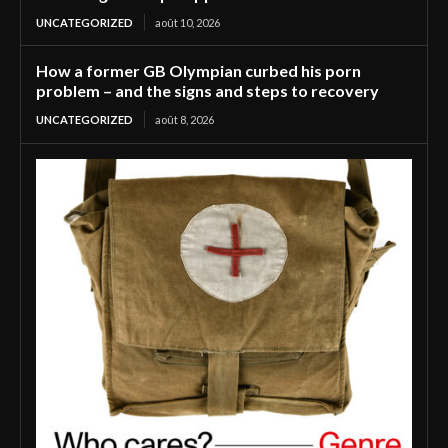
UNCATEGORIZED
août 10, 2026
How a former GB Olympian curbed his porn
problem – and the signs and steps to recovery
UNCATEGORIZED
août 8, 2026