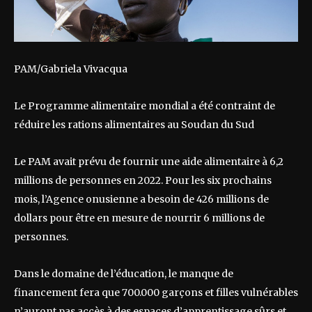
PAM/Gabriela Vivacqua
Le Programme alimentaire mondial a été contraint de
réduire les rations alimentaires au Soudan du Sud
Le PAM avait prévu de fournir une aide alimentaire à 6,2
millions de personnes en 2022. Pour les six prochains
mois, l’Agence onusienne a besoin de 426 millions de
dollars pour être en mesure de nourrir 6 millions de
personnes.
Dans le domaine de l’éducation, le manque de
financement fera que 700.000 garçons et filles vulnérables
n’auront pas accès à des espaces d’apprentissage sûrs et