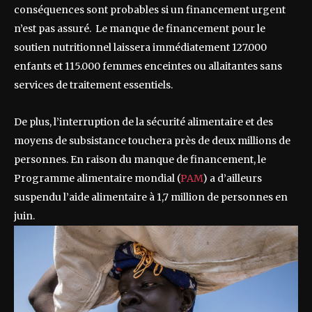
conséquences sont probables si un financement urgent
n’est pas assuré. Le manque de financement pour le
soutien nutritionnel laissera immédiatement 127.000
enfants et 115.000 femmes enceintes ou allaitantes sans
services de traitement essentiels.
De plus, l’interruption de la sécurité alimentaire et des
moyens de subsistance touchera près de deux millions de
personnes. En raison du manque de financement, le
Programme alimentaire mondial (
PAM
) a d’ailleurs
suspendu l’aide alimentaire à 1,7 million de personnes en
juin.