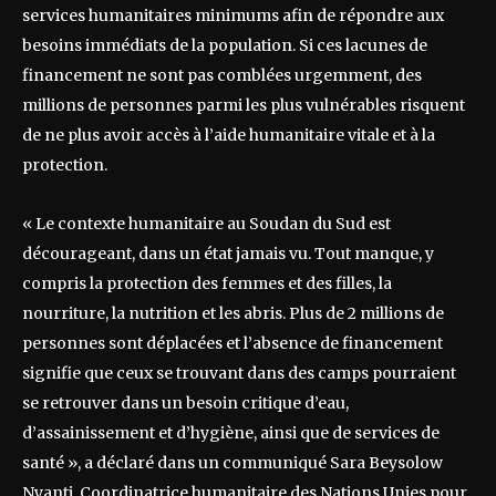
services humanitaires minimums afin de répondre aux
besoins immédiats de la population. Si ces lacunes de
financement ne sont pas comblées urgemment, des
millions de personnes parmi les plus vulnérables risquent
de ne plus avoir accès à l’aide humanitaire vitale et à la
protection.
« Le contexte humanitaire au Soudan du Sud est
décourageant, dans un état jamais vu. Tout manque, y
compris la protection des femmes et des filles, la
nourriture, la nutrition et les abris. Plus de 2 millions de
personnes sont déplacées et l’absence de financement
signifie que ceux se trouvant dans des camps pourraient
se retrouver dans un besoin critique d’eau,
d’assainissement et d’hygiène, ainsi que de services de
santé », a déclaré dans un communiqué Sara Beysolow
Nyanti, Coordinatrice humanitaire des Nations Unies pour