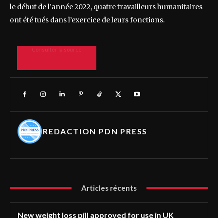
le début de l’année 2022, quatre travailleurs humanitaires
ont été tués dans l’exercice de leurs fonctions.
Consulter la source
REDACTION PDN PRESS
Articles récents
New weight loss pill approved for use in UK