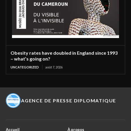
Obesity rates have doubled in England since 1993
– what’s going on?
UNCATEGORIZED
août 7, 2026
AGENCE DE PRESSE DIPLOMATIQUE
Accueil
À propos