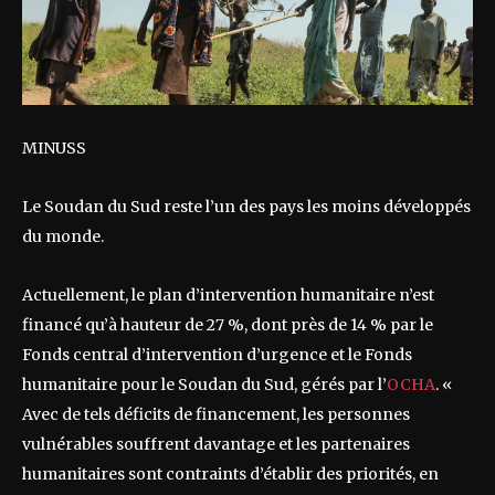
MINUSS
Le Soudan du Sud reste l’un des pays les moins développés
du monde.
Actuellement, le plan d’intervention humanitaire n’est
financé qu’à hauteur de 27 %, dont près de 14 % par le
Fonds central d’intervention d’urgence et le Fonds
humanitaire pour le Soudan du Sud, gérés par l’
OCHA
. «
Avec de tels déficits de financement, les personnes
vulnérables souffrent davantage et les partenaires
humanitaires sont contraints d’établir des priorités, en