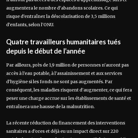
augmentera le nombre d’abandons scolaires. Ce qui
risque d’entraîner la déscolarisation de 3,5 millions
d’enfants, selon l’ONU.
Quatre travailleurs humanitaires tués
depuis le début de l’année
Par ailleurs, près de 1,9 million de personnes n’auront pas
accès à l’eau potable, à l’assainissement et aux services
d’hygiène si les fonds ne sont pas augmentés. Par
conséquent, les maladies risquent d’augmenter, ce qui fera
peser une charge accrue sur les établissements de santé et
entraînera une hausse de la malnutrition.
La récente réduction du financement des interventions
sanitaires a d’ores et déjà eu un impact direct sur 220