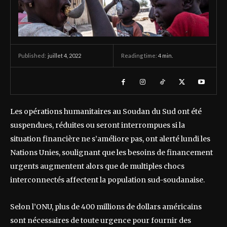
juillet 4, 2022
Reading time:
4
min.
Published:
Les opérations humanitaires au Soudan du Sud ont été
suspendues, réduites ou seront interrompues si la
situation financière ne s’améliore pas, ont alerté lundi les
Nations Unies, soulignant que les besoins de financement
urgents augmentent alors que de multiples chocs
interconnectés affectent la population sud-soudanaise.
Selon l’ONU, plus de 400 millions de dollars américains
sont nécessaires de toute urgence pour fournir des