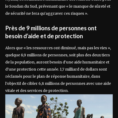
le Soudan du Sud, prévenant que « le manque de sûreté et
de sécurité ne fera qu’aggraver ces risques ».
Près de 9 millions de personnes ont
besoin d’aide et de protection
Alors que « les ressources ont diminué, mais pas les vies »,
quelque 8,9 millions de personnes, soit plus des deux tiers
de la population, auront besoin d’une aide humanitaire et
d’une protection cette année. 1,7 milliard de dollars sont
réclamés pour le plan de réponse humanitaire, dans
l’objectif de cibler 6,8 millions de personnes avec une aide
vitale et des services de protection.