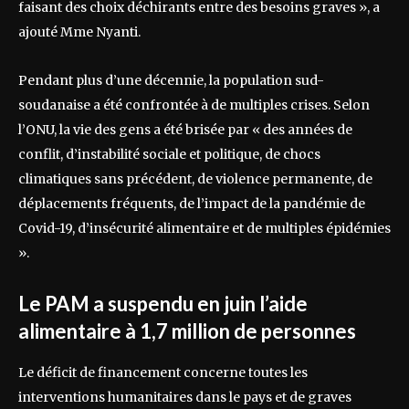
faisant des choix déchirants entre des besoins graves », a
ajouté Mme Nyanti.
Pendant plus d’une décennie, la population sud-
soudanaise a été confrontée à de multiples crises. Selon
l’ONU, la vie des gens a été brisée par « des années de
conflit, d’instabilité sociale et politique, de chocs
climatiques sans précédent, de violence permanente, de
déplacements fréquents, de l’impact de la pandémie de
Covid-19, d’insécurité alimentaire et de multiples épidémies
».
Le PAM a suspendu en juin l’aide
alimentaire à 1,7 million de personnes
Le déficit de financement concerne toutes les
interventions humanitaires dans le pays et de graves