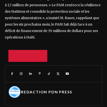
à 1,7 million de personnes. « Le PAM renforce la résilience
des Haïtiens et consolide la protection sociale et les
systèmes alimentaires », a insisté M. Bauer, rappelant que
pour les six prochains mois, le PAM fait déjà face à un
déficit de financement de 39 millions de dollars pour ses
opérations à Haïti.
Consulter la source
REDACTION PDN PRESS