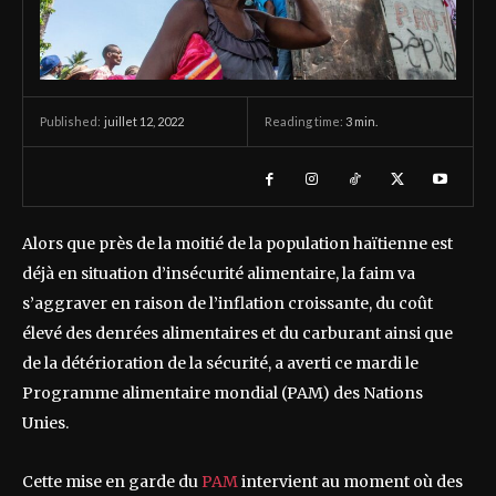
juillet 12, 2022
Reading time:
3
min.
Published:
Alors que près de la moitié de la population haïtienne est
déjà en situation d’insécurité alimentaire, la faim va
s’aggraver en raison de l’inflation croissante, du coût
élevé des denrées alimentaires et du carburant ainsi que
de la détérioration de la sécurité, a averti ce mardi le
Programme alimentaire mondial (PAM) des Nations
Unies.
Cette mise en garde du
PAM
intervient au moment où des