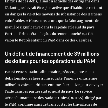
En plus de ces défis, la saison actuelle des ouragans dans
l’Atlantique devrait être plus active que d’habitude, mettant
en danger la vie et les moyens de subsistance des Haïtiens
vulnérables. « Nous constatons que la faim augmente de
manière significative dans la capitale et le sud du pays,
Port-au-Prince étant le plus durement touché », a fait
valoir le Représentant du PAM dans ce des Caraïbes.
Un déficit de financement de 39 millions
de dollars pour les opérations du PAM
Face à cette situation alimentaire préoccupante et aux
défis logistiques liées à l’insécurité, l’agence onusienne
utilise les voies maritimes comme alternative pour envoyer
l’aide dans les parties sud et nord du pays. Le service
aérien humanitaire des Nations Unies (UNHAS), dirigé par
le PAM, continue ainsi de transporter les travailleurs de