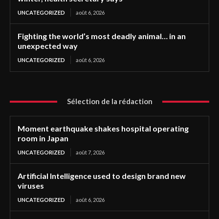
UNCATEGORIZED
août 6, 2026
Fighting the world’s most deadly animal… in an
unexpected way
UNCATEGORIZED
août 6, 2026
Sélection de la rédaction
Moment earthquake shakes hospital operating
room in Japan
UNCATEGORIZED
août 7, 2026
Artificial Intelligence used to design brand new
viruses
UNCATEGORIZED
août 6, 2026