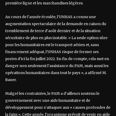
première ligne et les marchandises légères.
Au cours de l’année écoulée, l’UNHAS a connu une
augmentation spectaculaire de la demande en raison du
tremblement de terre d’août dernier et de la situation
sécuritaire de plus en plus instable. « La seule option sûre
pour les humanitaires est le transport aérien et, sans
financement adéquat, l’UNHAS risque de fermer ses
portes d’ici la fin juillet 2022. En fin de compte, cela met en
danger non seulement l’assistance du PAM, mais aussi les
opérations humanitaires dans tout le pays », a affirmé M.
Bauer.
Malgré les contraintes, le PAM a d’ailleurs soutenu le
gouvernement avec une aide humanitaire et de
développement pour s’attaquer aux « causes profondes de
la faim ». Cette année, l’organisme prévoit de venir en aide