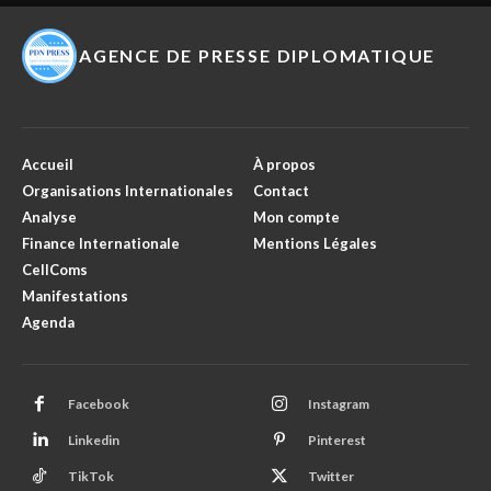
AGENCE DE PRESSE DIPLOMATIQUE
Accueil
À propos
Organisations Internationales
Contact
Analyse
Mon compte
Finance Internationale
Mentions Légales
CellComs
Manifestations
Agenda
Facebook
Instagram
Linkedin
Pinterest
TikTok
Twitter