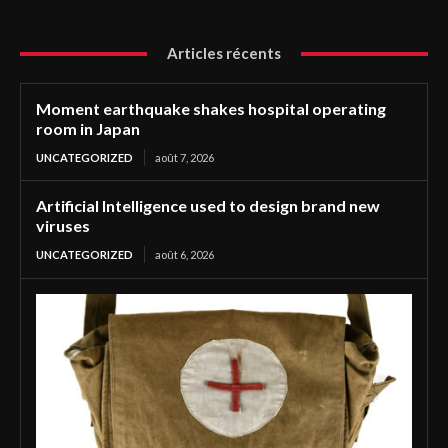
Articles récents
Moment earthquake shakes hospital operating
room in Japan
UNCATEGORIZED
août 7, 2026
Artificial Intelligence used to design brand new
viruses
UNCATEGORIZED
août 6, 2026