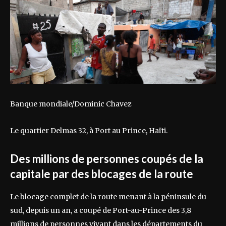
Banque mondiale/Dominic Chavez
Le quartier Delmas 32, à Port au Prince, Haïti.
Des millions de personnes coupés de la
capitale par des blocages de la route
Le blocage complet de la route menant à la péninsule du
sud, depuis un an, a coupé de Port-au-Prince des 3,8
millions de personnes vivant dans les départements du