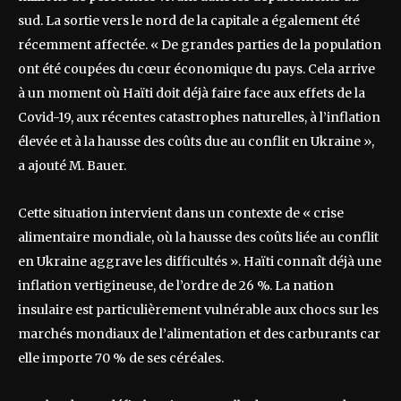
sud. La sortie vers le nord de la capitale a également été
récemment affectée. « De grandes parties de la population
ont été coupées du cœur économique du pays. Cela arrive
à un moment où Haïti doit déjà faire face aux effets de la
Covid-19, aux récentes catastrophes naturelles, à l’inflation
élevée et à la hausse des coûts due au conflit en Ukraine »,
a ajouté M. Bauer.
Cette situation intervient dans un contexte de « crise
alimentaire mondiale, où la hausse des coûts liée au conflit
en Ukraine aggrave les difficultés ». Haïti connaît déjà une
inflation vertigineuse, de l’ordre de 26 %. La nation
insulaire est particulièrement vulnérable aux chocs sur les
marchés mondiaux de l’alimentation et des carburants car
elle importe 70 % de ses céréales.