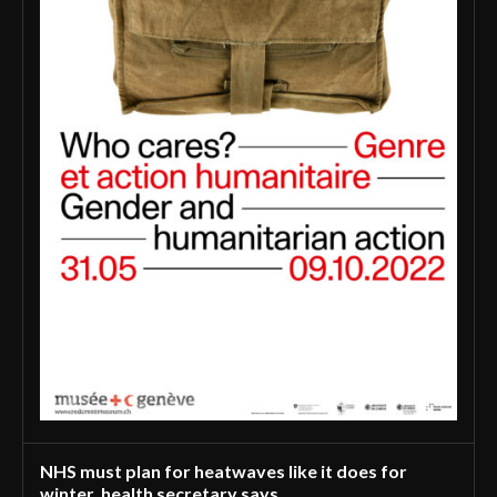
NHS must plan for heatwaves like it does for
winter, health secretary says