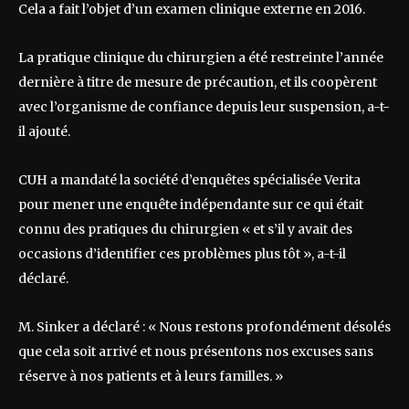
Cela a fait l’objet d’un examen clinique externe en 2016.
La pratique clinique du chirurgien a été restreinte l’année
dernière à titre de mesure de précaution, et ils coopèrent
avec l’organisme de confiance depuis leur suspension, a-t-
il ajouté.
CUH a mandaté la société d’enquêtes spécialisée Verita
pour mener une enquête indépendante sur ce qui était
connu des pratiques du chirurgien « et s’il y avait des
occasions d’identifier ces problèmes plus tôt », a-t-il
déclaré.
M. Sinker a déclaré : « Nous restons profondément désolés
que cela soit arrivé et nous présentons nos excuses sans
réserve à nos patients et à leurs familles. »