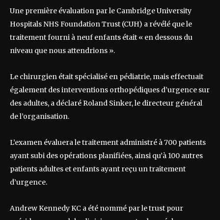
Une première évaluation par le Cambridge University
Hospitals NHS Foundation Trust (CUH) a révélé que le
traitement fourni à neuf enfants était « en dessous du
niveau que nous attendrions ».
Le chirurgien était spécialisé en pédiatrie, mais effectuait
également des interventions orthopédiques d’urgence sur
des adultes, a déclaré Roland Sinker, le directeur général
de l’organisation.
L’examen évaluera le traitement administré à 700 patients
ayant subi des opérations planifiées, ainsi qu’à 100 autres
patients adultes et enfants ayant reçu un traitement
d’urgence.
Andrew Kennedy KC a été nommé par le trust pour