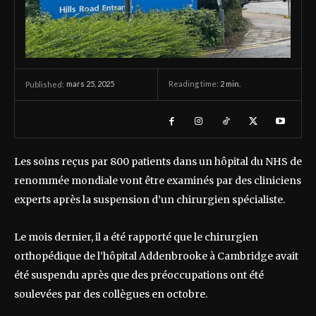
mars 25, 2025
Reading time:
2
min.
Published:
Les soins reçus par 800 patients dans un hôpital du NHS de
renommée mondiale vont être examinés par des cliniciens
experts après la suspension d’un chirurgien spécialiste.
Le mois dernier, il a été rapporté que le chirurgien
orthopédique de l’hôpital Addenbrooke à Cambridge avait
été suspendu après que des préoccupations ont été
soulevées par des collègues en octobre.