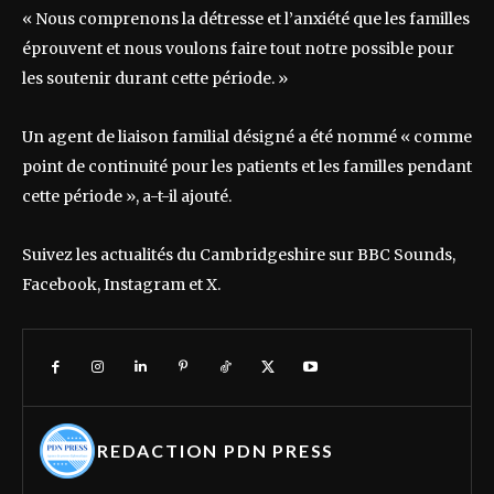
« Nous comprenons la détresse et l’anxiété que les familles
éprouvent et nous voulons faire tout notre possible pour
les soutenir durant cette période. »
Un agent de liaison familial désigné a été nommé « comme
point de continuité pour les patients et les familles pendant
cette période », a-t-il ajouté.
Suivez les actualités du Cambridgeshire sur BBC Sounds,
Facebook, Instagram et X.
REDACTION PDN PRESS