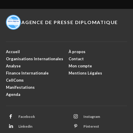
AGENCE DE PRESSE DIPLOMATIQUE
Accueil
À propos
Organisations Internationales
Contact
Analyse
Mon compte
Finance Internationale
Mentions Légales
CellComs
Manifestations
Agenda
Facebook
Instagram
Linkedin
Pinterest