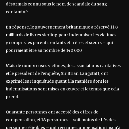
désormais connu sous le nom de scandale du sang
contaminé.
En réponse, le gouvernement britannique a réservé 11,8
milliards de livres sterling pour indemniser les victimes –
y compris les parents, enfants et frères et sœurs – qui
pourraient être au nombre de 140 000.
Mais de nombreuses victimes, des associations caritatives
et le président de l’enquête, Sir Brian Langstaff, ont
exprimé leur inquiétude quant à la manière dont les
indemnisations sont mises en œuvre et le temps que cela
prend.
Quarante personnes ont accepté des offres de
compensation, et 18 personnes – soit moins de 1 % des
personnes éligibles – ont reçu une compensation jusqu’à