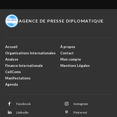
AGENCE DE PRESSE DIPLOMATIQUE
Accueil
À propos
Organisations Internationales
Contact
Analyse
Mon compte
Finance Internationale
Mentions Légales
CellComs
Manifestations
Agenda
Facebook
Instagram
Linkedin
Pinterest