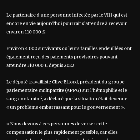
Le partenaire d’une personne infectée par le VIH qui est
encore en vie aujourd’hui pourrait s’attendre à recevoir
environ 110 000 £.
Environ 4 000 survivants ou leurs familles endeuillées ont
également reçu des paiements provisoires pouvant
atteindre 310 000 £ depuis 2022.
Le député travailliste Clive Efford, président du groupe
parlementaire multipartite (APPG) sur l’hémophilie et le
sang contaminé, a déclaré que la situation était devenue
« un problème embarrassant pour le gouvernement ».
« Nous devons à ces personnes de verser cette
compensation le plus rapidement possible, car elles