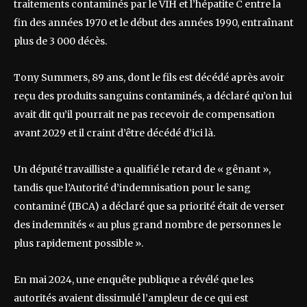
traitements contaminés par le VIH et l’hépatite C entre la
fin des années 1970 et le début des années 1990, entraînant
plus de 3 000 décès.
Tony Summers, 89 ans, dont le fils est décédé après avoir
reçu des produits sanguins contaminés, a déclaré qu’on lui
avait dit qu’il pourrait ne pas recevoir de compensation
avant 2029 et il craint d’être décédé d’ici là.
Un député travailliste a qualifié le retard de « gênant »,
tandis que l’Autorité d’indemnisation pour le sang
contaminé (IBCA) a déclaré que sa priorité était de verser
des indemnités « au plus grand nombre de personnes le
plus rapidement possible ».
En mai 2024, une enquête publique a révélé que les
autorités avaient dissimulé l’ampleur de ce qui est