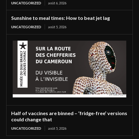
UNCATEGORIZED
août 6, 2026
Sunshine to meal times: How to beat jet lag
UNCATEGORIZED
août 5, 2026
Half of vaccines are binned – ‘fridge-free’ versions
could change that
UNCATEGORIZED
août 5, 2026