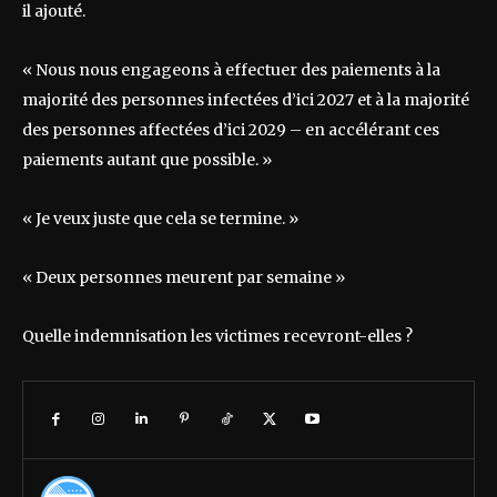
il ajouté.
« Nous nous engageons à effectuer des paiements à la
majorité des personnes infectées d’ici 2027 et à la majorité
des personnes affectées d’ici 2029 – en accélérant ces
paiements autant que possible. »
« Je veux juste que cela se termine. »
« Deux personnes meurent par semaine »
Quelle indemnisation les victimes recevront-elles ?