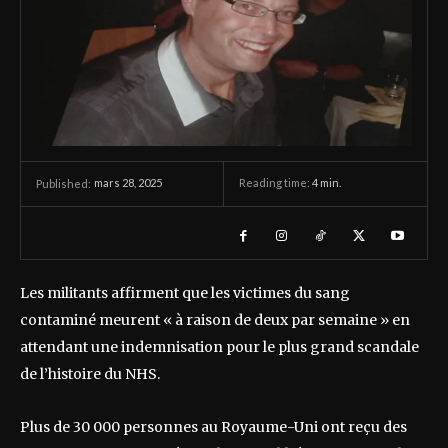
mars 28, 2025
Reading time:
4
min.
Published:
Les militants affirment que les victimes du sang
contaminé meurent « à raison de deux par semaine » en
attendant une indemnisation pour le plus grand scandale
de l’histoire du NHS.
Plus de 30 000 personnes au Royaume-Uni ont reçu des