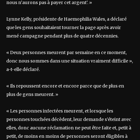
nous n’aurons pas à payer cet argent’. »
Lynne Kelly, présidente de Haemophilia Wales, a déclaré
que les gens souhaitaient tourner la page après avoir
mené campagne pendant plus de quatre décennies.
« Deux personnes meurent par semaine en ce moment,
donc nous sommes dans une situation vraiment difficile »,
a-t-elle déclaré.
« Ils repoussent encore et encore parce que de plus en
plus de gens meurent. »
« Les personnes infectées meurent, et lorsque les
personnes touchées décèdent, leur demande s’éteint avec
elles, donc aucune réclamation ne peut être faite et, petit à
petit, de moins en moins de personnes seront éligibles à