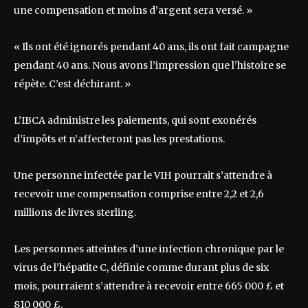
une compensation et moins d’argent sera versé. »
« Ils ont été ignorés pendant 40 ans, ils ont fait campagne
pendant 40 ans. Nous avons l’impression que l’histoire se
répète. C’est déchirant. »
L’IBCA administre les paiements, qui sont exonérés
d’impôts et n’affecteront pas les prestations.
Une personne infectée par le VIH pourrait s’attendre à
recevoir une compensation comprise entre 2,2 et 2,6
millions de livres sterling.
Les personnes atteintes d’une infection chronique par le
virus de l’hépatite C, définie comme durant plus de six
mois, pourraient s’attendre à recevoir entre 665 000 £ et
810 000 £.